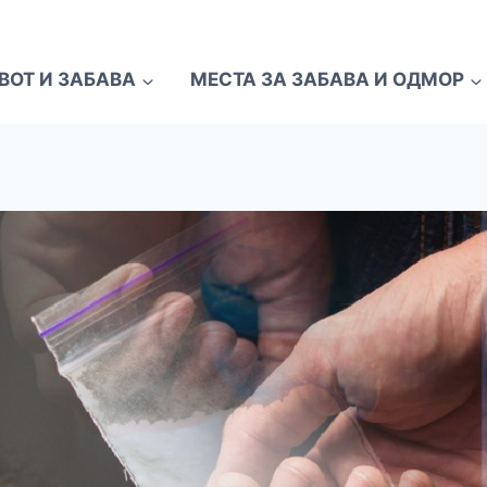
ВОТ И ЗАБАВА
МЕСТА ЗА ЗАБАВА И ОДМОР