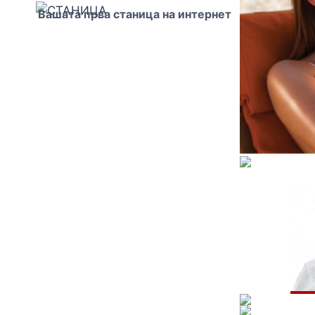
Вашата прва станица на интернет