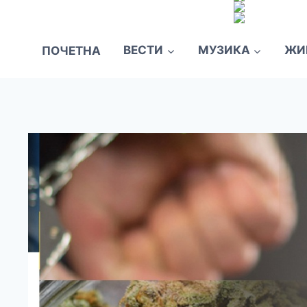
ПОЧЕТНА
ВЕСТИ
МУЗИКА
ЖИ