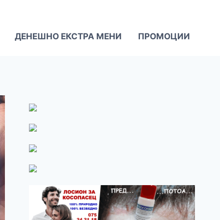
ДЕНЕШНО ЕКСТРА МЕНИ
ПРОМОЦИИ