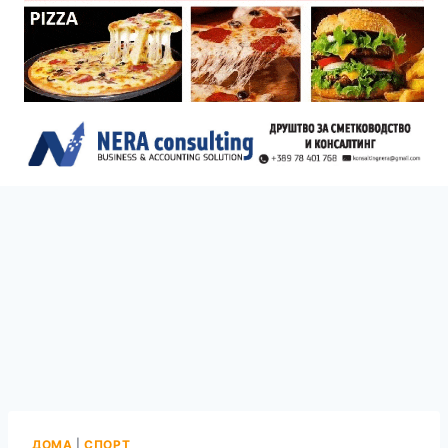
ДОМА
|
СПОРТ