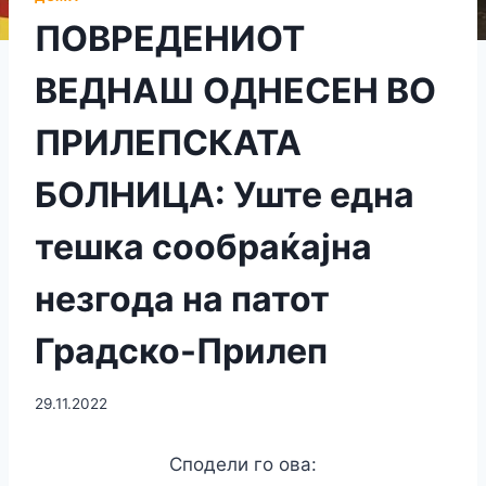
ПОВРЕДЕНИОТ
ВЕДНАШ ОДНЕСЕН ВО
ПРИЛЕПСКАТА
БОЛНИЦА: Уште една
тешка сообраќајна
незгода на патот
Градско-Прилеп
29.11.2022
Сподели го ова: