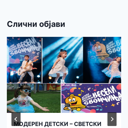
Слични објави
МОДЕРЕН ДЕТСКИ – СВЕТСКИ