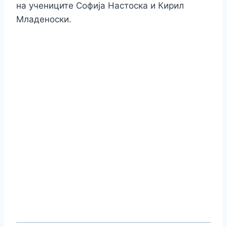
на учениците Софија Настоска и Кирил
Младеноски.