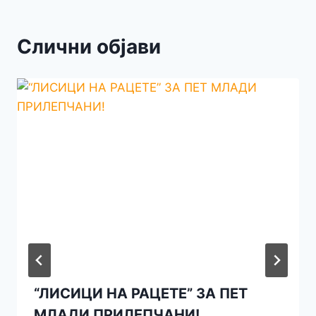
Слични објави
“ЛИСИЦИ НА РАЦЕТЕ” ЗА ПЕТ
МЛАДИ ПРИЛЕПЧАНИ!