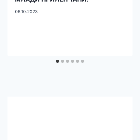
06.10.2023