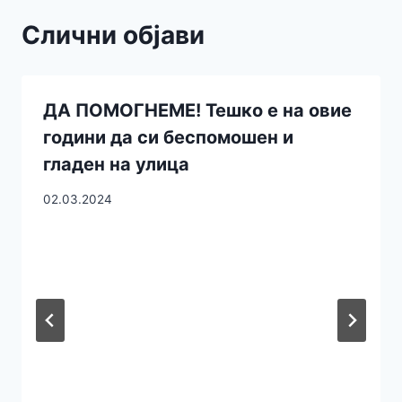
Слични објави
ДА ПОМОГНЕМЕ! Тешко е на овие
години да си беспомошен и
гладен на улица
02.03.2024