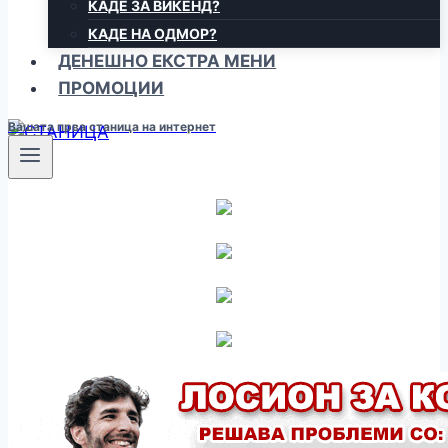
КАДЕ ЗА ВИКЕНД?
КАДЕ НА ОДМОР?
ДЕНЕШНО ЕКСТРА МЕНИ
ПРОМОЦИИ
Вашата прва станица на интернет