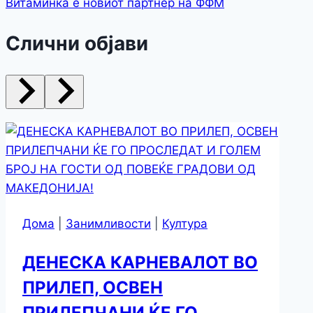
Витаминка е новиот партнер на ФФМ
Слични објави
Дома
|
Занимливости
|
Култура
ДЕНЕСКА КАРНЕВАЛОТ ВО
ПРИЛЕП, ОСВЕН
ПРИЛЕПЧАНИ ЌЕ ГО