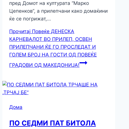
пред Домот на културата “Марко
Цепенков“, а прилепчани како домаќини
ќе се погрижат,…
Прочитај Повеќе
ДЕНЕСКА
КАРНЕВАЛОТ ВО ПРИЛЕП, ОСВЕН
ПРИЛЕПЧАНИ ЌЕ ГО ПРОСЛЕДАТ И
ГОЛЕМ БРОЈ НА ГОСТИ ОД ПОВЕЌЕ
ГРАДОВИ ОД МАКЕДОНИЈА!
Дома
ПО СЕДМИ ПАТ БИТОЛА