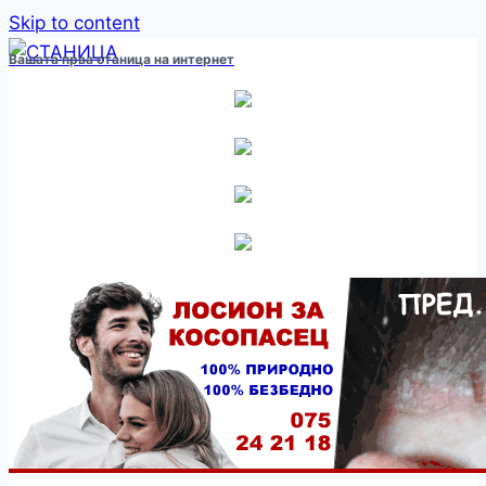
Skip to content
Вашата прва станица на интернет