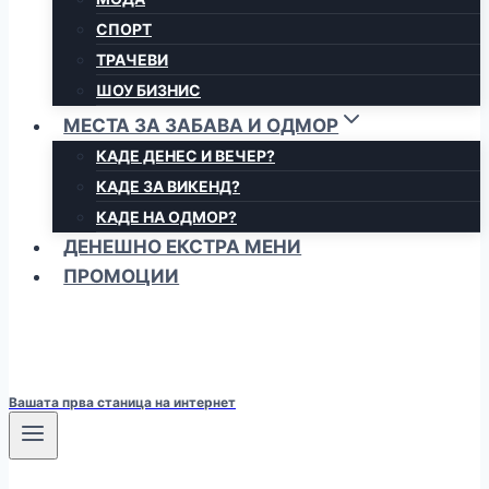
СПОРТ
ТРАЧЕВИ
ШОУ БИЗНИС
МЕСТА ЗА ЗАБАВА И ОДМОР
КАДЕ ДЕНЕС И ВЕЧЕР?
КАДЕ ЗА ВИКЕНД?
КАДЕ НА ОДМОР?
ДЕНЕШНО ЕКСТРА МЕНИ
ПРОМОЦИИ
Вашата прва станица на интернет