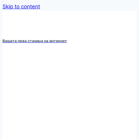
Skip to content
Вашата прва станица на интернет