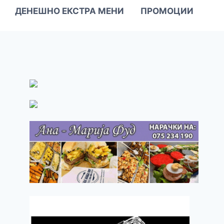
ДЕНЕШНО ЕКСТРА МЕНИ
ПРОМОЦИИ