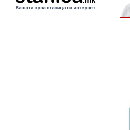
Вашата прва станица на интернет