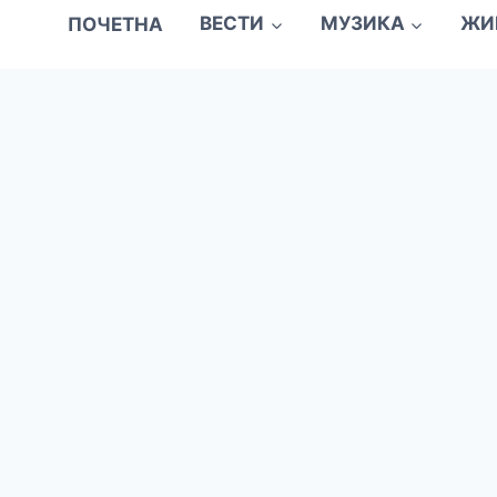
ПОЧЕТНА
ВЕСТИ
МУЗИКА
ЖИ