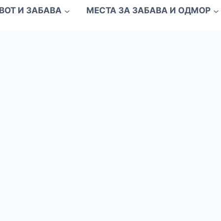
ВОТ И ЗАБАВА
МЕСТА ЗА ЗАБАВА И ОДМОР