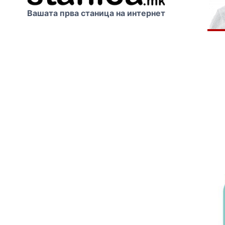
Вашата прва станица на интернет