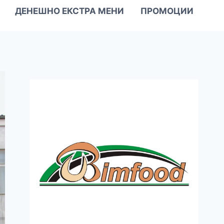
ДЕНЕШНО ЕКСТРА МЕНИ
ПРОМОЦИИ