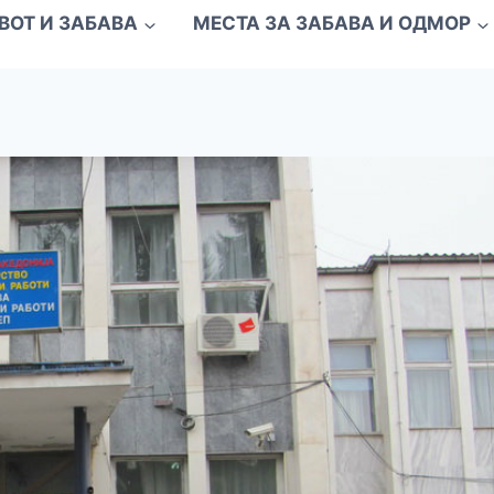
ВОТ И ЗАБАВА
МЕСТА ЗА ЗАБАВА И ОДМОР