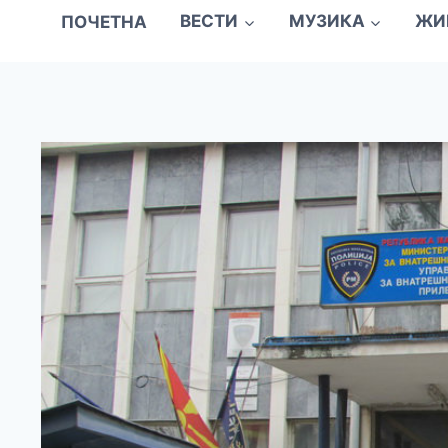
ПОЧЕТНА
ВЕСТИ
МУЗИКА
ЖИ