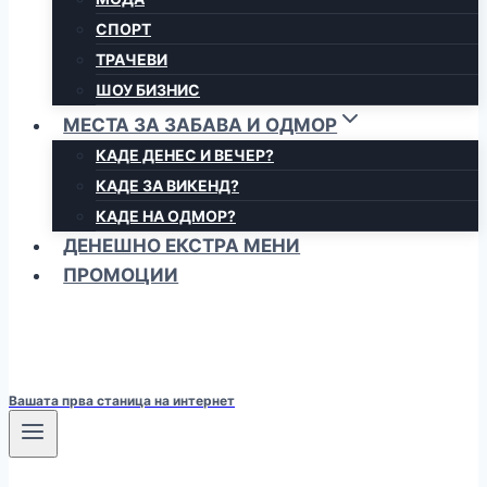
СПОРТ
ТРАЧЕВИ
ШОУ БИЗНИС
МЕСТА ЗА ЗАБАВА И ОДМОР
КАДЕ ДЕНЕС И ВЕЧЕР?
КАДЕ ЗА ВИКЕНД?
КАДЕ НА ОДМОР?
ДЕНЕШНО ЕКСТРА МЕНИ
ПРОМОЦИИ
Вашата прва станица на интернет