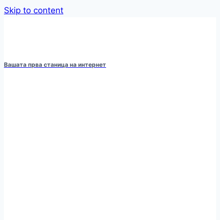
Skip to content
Вашата прва станица на интернет