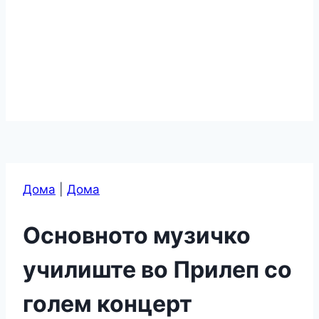
Дома
|
Дома
Основното музичко
училиште во Прилеп со
голем концерт