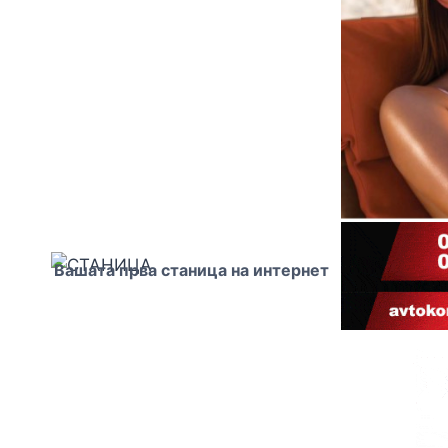
Вашата прва станица на интернет