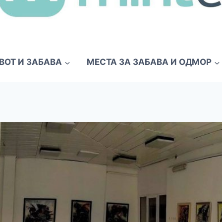
ВОТ И ЗАБАВА
МЕСТА ЗА ЗАБАВА И ОДМОР