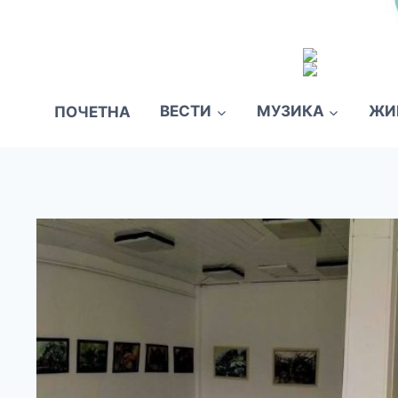
ПОЧЕТНА
ВЕСТИ
МУЗИКА
ЖИ