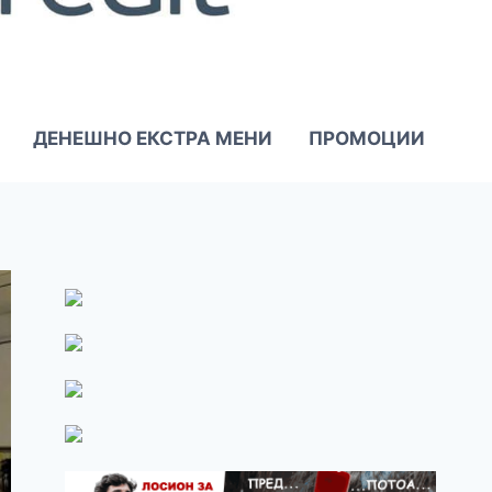
ДЕНЕШНО ЕКСТРА МЕНИ
ПРОМОЦИИ