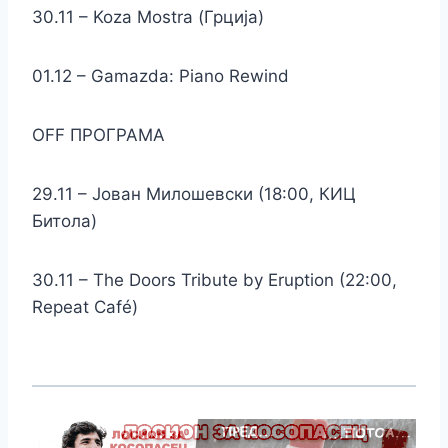
30.11 – Koza Mostra (Грција)
01.12 – Gamazda: Piano Rewind
OFF ПРОГРАМА
29.11 – Јован Милошевски (18:00, КИЦ
Битола)
30.11 – The Doors Tribute by Eruption (22:00,
Repeat Café)