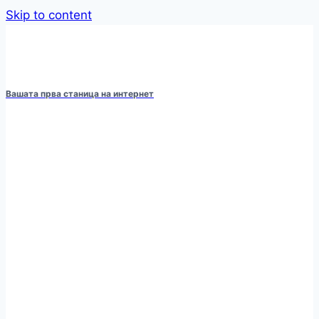
Skip to content
Вашата прва станица на интернет