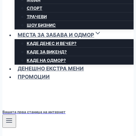
СПОРТ
ТРАЧЕВИ
ШОУ БИЗНИС
МЕСТА ЗА ЗАБАВА И ОДМОР
КАДЕ ДЕНЕС И ВЕЧЕР?
КАДЕ ЗА ВИКЕНД?
КАДЕ НА ОДМОР?
ДЕНЕШНО ЕКСТРА МЕНИ
ПРОМОЦИИ
Вашата прва станица на интернет