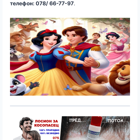
телефон: 078/ 66-77-97
.