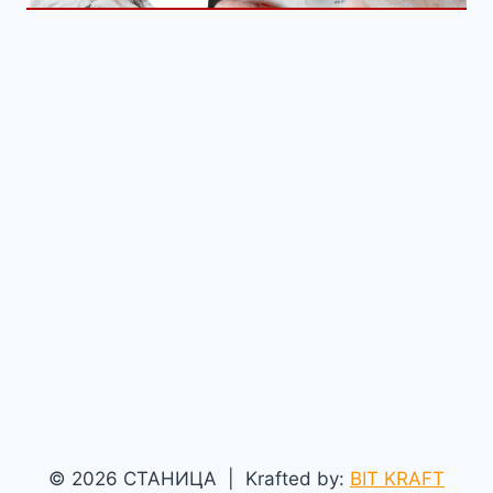
© 2026 СТАНИЦА | Krafted by:
BIT KRAFT