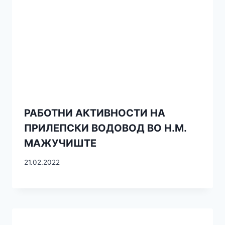
РАБОТНИ АКТИВНОСТИ НА
ПРИЛЕПСКИ ВОДОВОД ВО Н.М.
МАЖУЧИШТЕ
21.02.2022