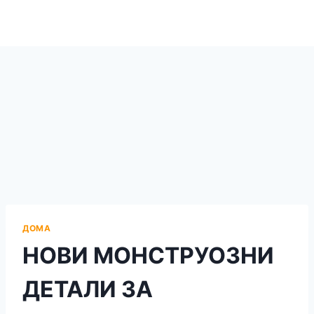
ДОМА
НОВИ МОНСТРУОЗНИ
ДЕТАЛИ ЗА