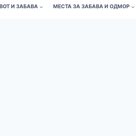
ВОТ И ЗАБАВА
МЕСТА ЗА ЗАБАВА И ОДМОР