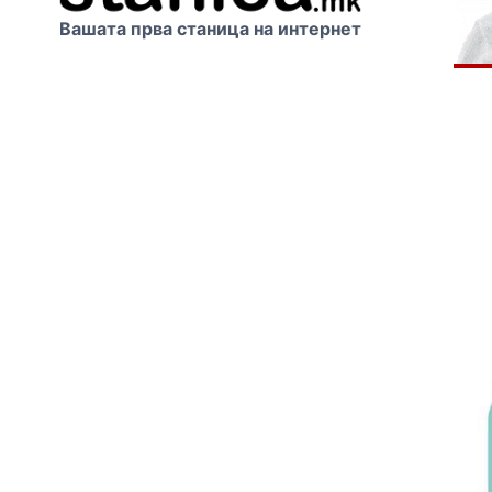
Вашата прва станица на интернет