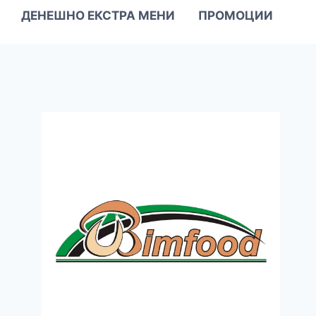
ДЕНЕШНО ЕКСТРА МЕНИ
ПРОМОЦИИ