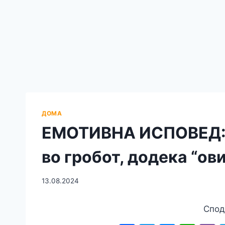
ДОМА
ЕМОТИВНА ИСПОВЕД: 
во гробот, додека “о
13.08.2024
Спод