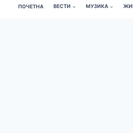
ПОЧЕТНА
ВЕСТИ
МУЗИКА
ЖИ