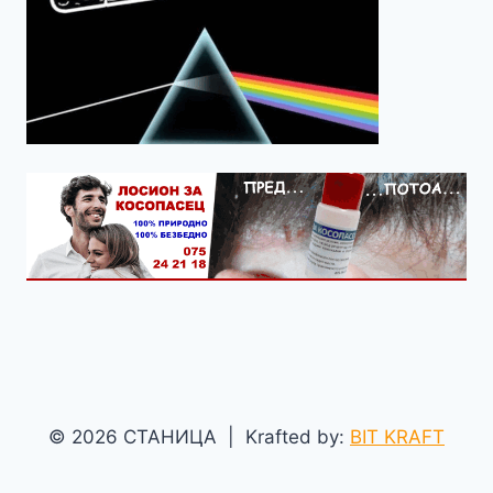
© 2026 СТАНИЦА | Krafted by:
BIT KRAFT