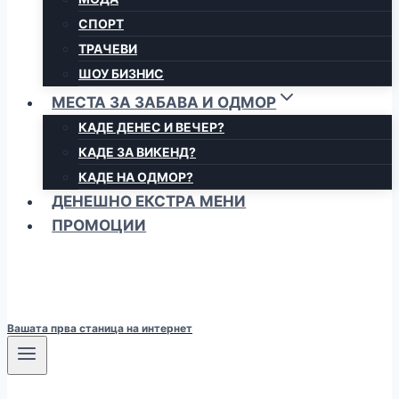
СПОРТ
ТРАЧЕВИ
ШОУ БИЗНИС
МЕСТА ЗА ЗАБАВА И ОДМОР
КАДЕ ДЕНЕС И ВЕЧЕР?
КАДЕ ЗА ВИКЕНД?
КАДЕ НА ОДМОР?
ДЕНЕШНО ЕКСТРА МЕНИ
ПРОМОЦИИ
Вашата прва станица на интернет