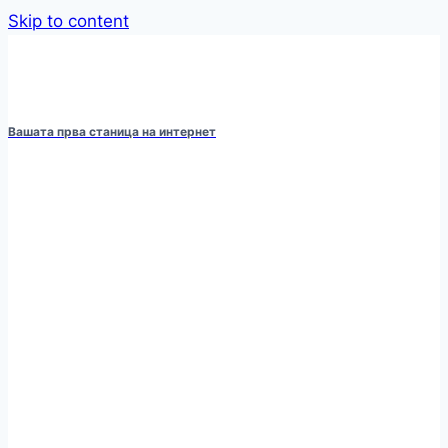
Skip to content
Вашата прва станица на интернет