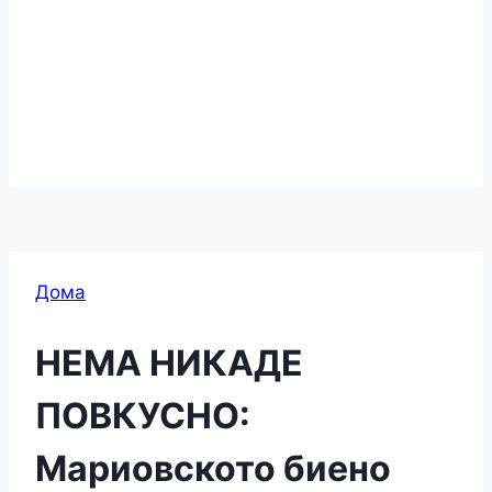
Дома
НЕМА НИКАДЕ
ПОВКУСНО:
Мариовското биено