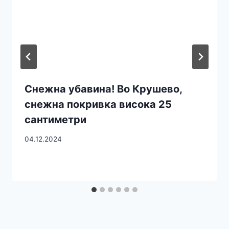
Снежна убавина! Во Крушево,
снежна покривка висока 25
сантиметри
04.12.2024