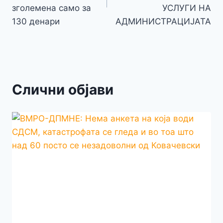
зголемена само за
УСЛУГИ НА
130 денари
АДМИНИСТРАЦИЈАТА
Слични објави