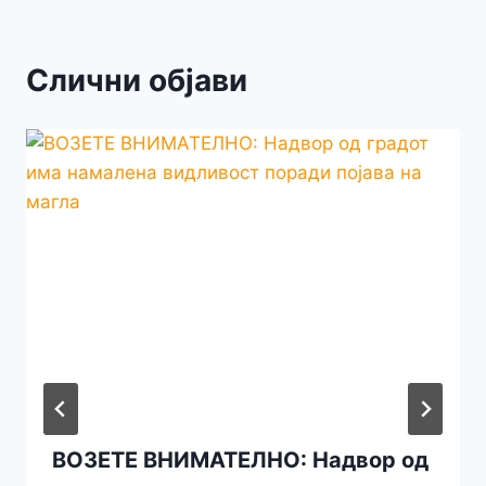
Слични објави
ВОЗЕТЕ ВНИМАТЕЛНО: Надвор од