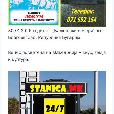
30.01.2026 година – „Балкански вечери“ во
Благоевград, Република Бугарија.
Вечер посветена на Македонија – вкус, земја
и култура.