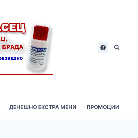
ДЕНЕШНО ЕКСТРА МЕНИ
ПРОМОЦИИ