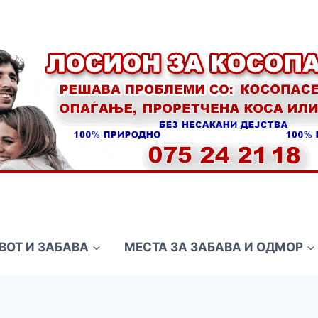
ВОТ И ЗАБАВА
МЕСТА ЗА ЗАБАВА И ОДМОР