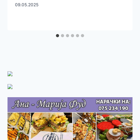
09.05.2025