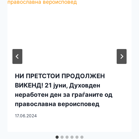
НИ ПРЕТСТОИ ПРОДОЛЖЕН
ВИКЕНД! 21 јуни, Духовден
неработен ден за граѓаните од
православна вероисповед
17.06.2024