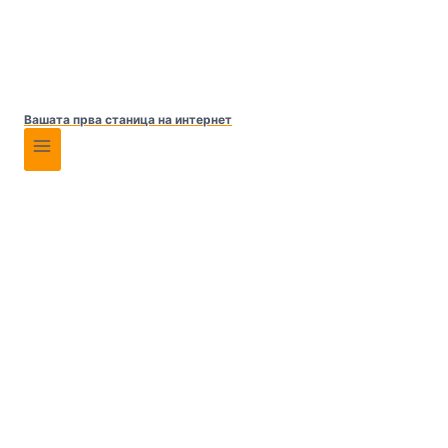
Вашата прва станица на интернет