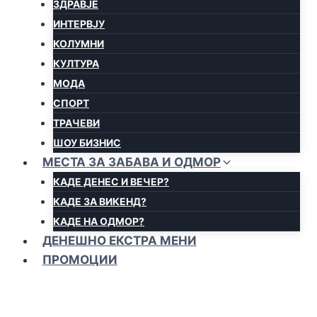
ЗДРАВЈЕ
ИНТЕРВЈУ
КОЛУМНИ
КУЛТУРА
МОДА
СПОРТ
ТРАЧЕВИ
ШОУ БИЗНИС
МЕСТА ЗА ЗАБАВА И ОДМОР
КАДЕ ДЕНЕС И ВЕЧЕР?
КАДЕ ЗА ВИКЕНД?
КАДЕ НА ОДМОР?
ДЕНЕШНО ЕКСТРА МЕНИ
ПРОМОЦИИ