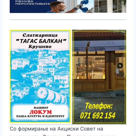
Со формирање на Акциски Совет на