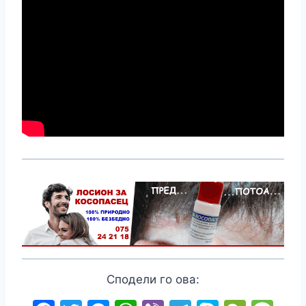
Сподели го ова: