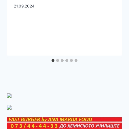
21.09.2024