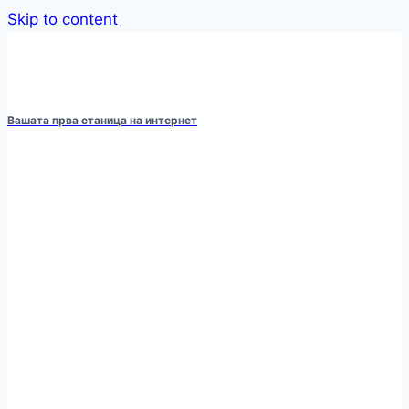
Skip to content
Вашата прва станица на интернет