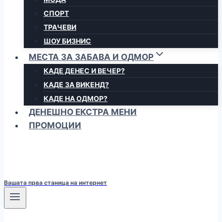
СПОРТ
ТРАЧЕВИ
ШОУ БИЗНИС
МЕСТА ЗА ЗАБАВА И ОДМОР
КАДЕ ДЕНЕС И ВЕЧЕР?
КАДЕ ЗА ВИКЕНД?
КАДЕ НА ОДМОР?
ДЕНЕШНО ЕКСТРА МЕНИ
ПРОМОЦИИ
Вашата прва станица на интернет