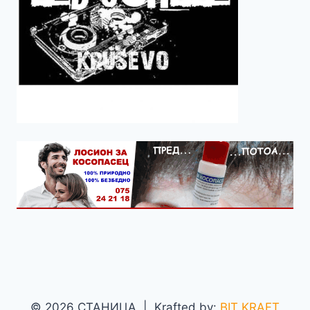
© 2026 СТАНИЦА | Krafted by:
BIT KRAFT