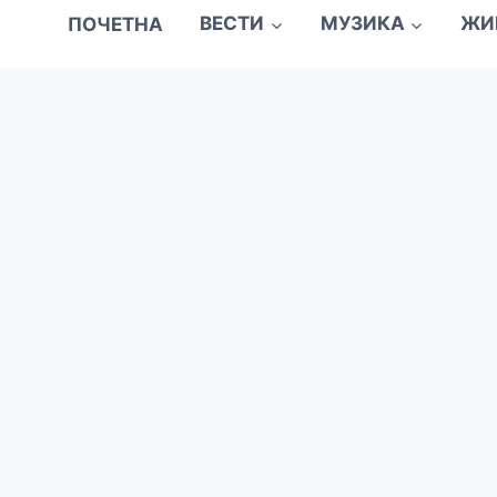
ПОЧЕТНА
ВЕСТИ
МУЗИКА
ЖИ