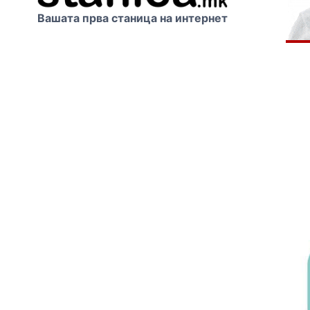
Вашата прва станица на интернет