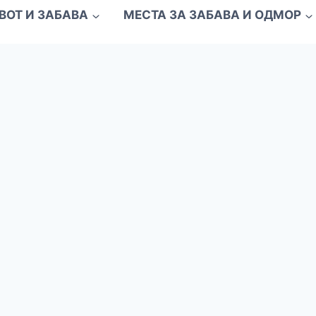
ВОТ И ЗАБАВА
МЕСТА ЗА ЗАБАВА И ОДМОР