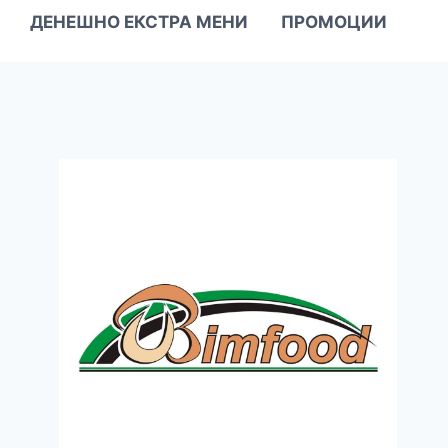
ДЕНЕШНО ЕКСТРА МЕНИ
ПРОМОЦИИ