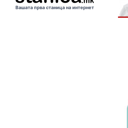
Вашата прва станица на интернет