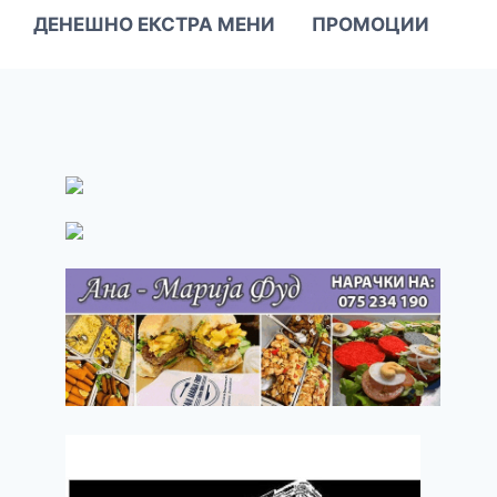
ДЕНЕШНО ЕКСТРА МЕНИ
ПРОМОЦИИ