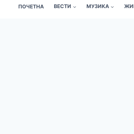
ПОЧЕТНА
ВЕСТИ
МУЗИКА
ЖИ