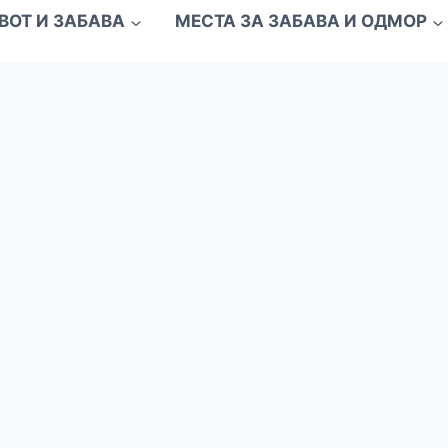
ВОТ И ЗАБАВА
МЕСТА ЗА ЗАБАВА И ОДМОР