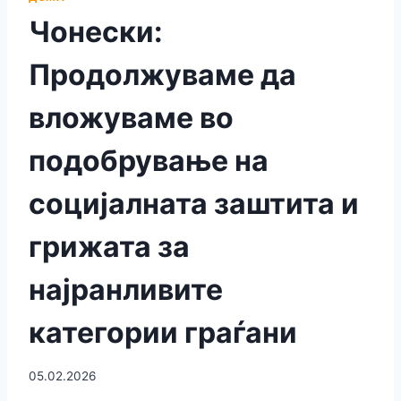
Чонески:
Продолжуваме да
вложуваме во
подобрување на
социјалната заштита и
грижата за
најранливите
категории граѓани
05.02.2026