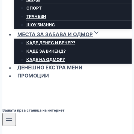
СПОРТ
ТРАЧЕВИ
ШОУ БИЗНИС
МЕСТА ЗА ЗАБАВА И ОДМОР
КАДЕ ДЕНЕС И ВЕЧЕР?
КАДЕ ЗА ВИКЕНД?
КАДЕ НА ОДМОР?
ДЕНЕШНО ЕКСТРА МЕНИ
ПРОМОЦИИ
Вашата прва станица на интернет