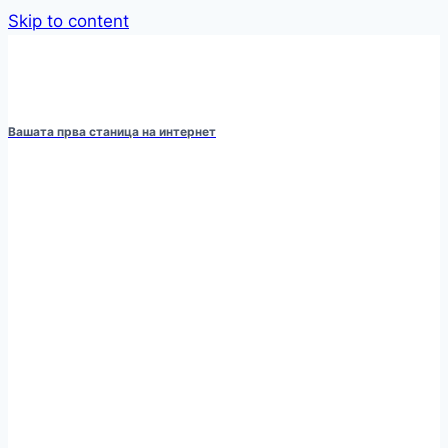
Skip to content
Вашата прва станица на интернет