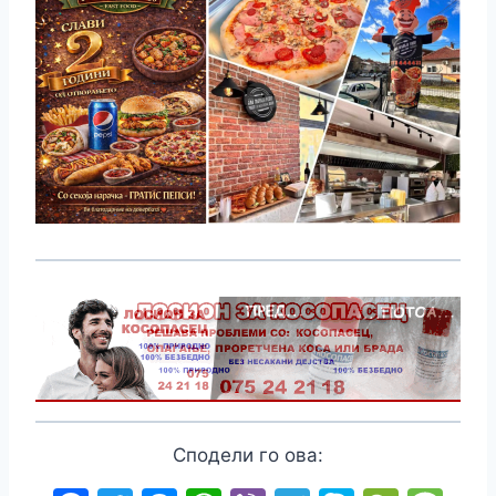
Сподели го ова: