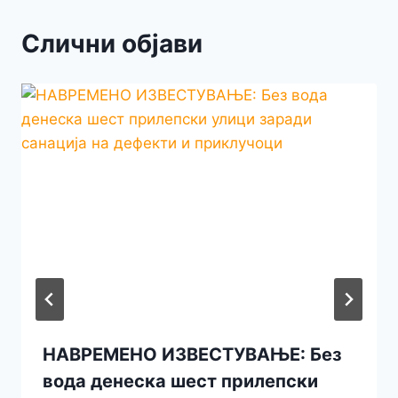
Слични објави
НАВРЕМЕНО ИЗВЕСТУВАЊЕ: Без
вода денеска шест прилепски