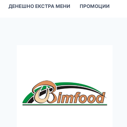
ДЕНЕШНО ЕКСТРА МЕНИ
ПРОМОЦИИ