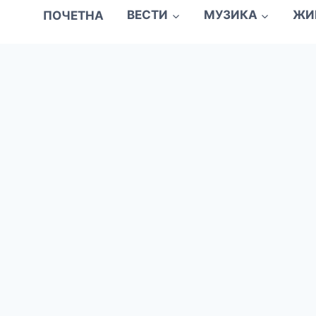
ПОЧЕТНА
ВЕСТИ
МУЗИКА
ЖИ