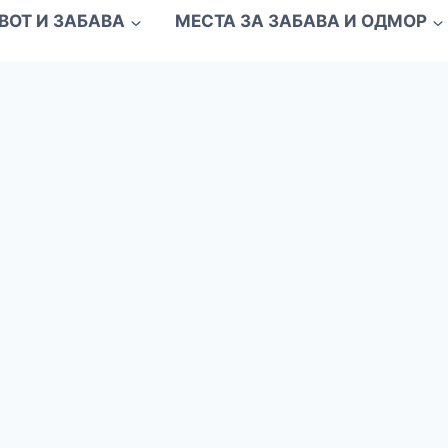
ВОТ И ЗАБАВА
МЕСТА ЗА ЗАБАВА И ОДМОР