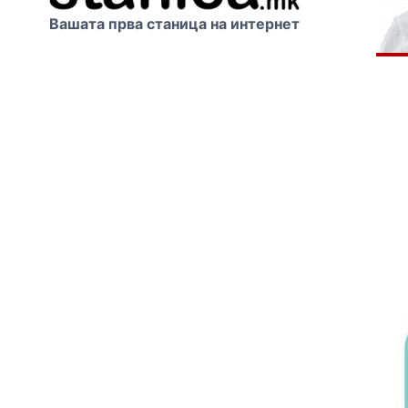
Вашата прва станица на интернет