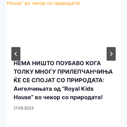
НЕМА НИШТО ПОУБАВО КОГА
ТОЛКУ МНОГУ ПРИЛЕПЧАНЧИЊА
ЌЕ СЕ СПОЈАТ СО ПРИРОДАТА:
Ангелчињата од “Royal Kids
House” во чекор со природата!
17.09.2023