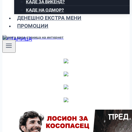
КАДЕ ЗА ВИКЕНД?
КАДЕ НА ОДМОР?
ДЕНЕШНО ЕКСТРА МЕНИ
ПРОМОЦИИ
Вашата прва станица на интернет