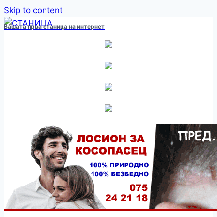
Skip to content
Вашата прва станица на интернет