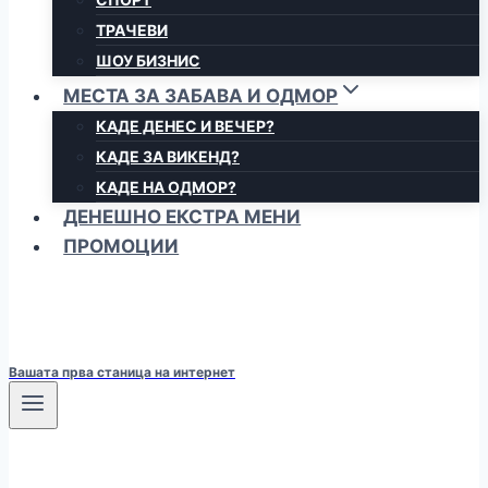
ТРАЧЕВИ
ШОУ БИЗНИС
МЕСТА ЗА ЗАБАВА И ОДМОР
КАДЕ ДЕНЕС И ВЕЧЕР?
КАДЕ ЗА ВИКЕНД?
КАДЕ НА ОДМОР?
ДЕНЕШНО ЕКСТРА МЕНИ
ПРОМОЦИИ
Вашата прва станица на интернет