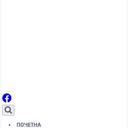
ПОЧЕТНА