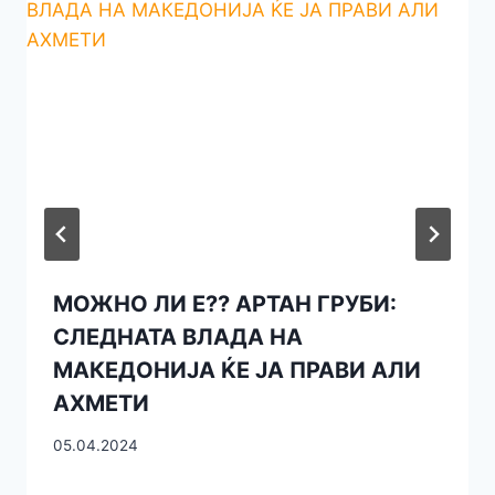
МОЖНО ЛИ Е?? АРТАН ГРУБИ:
СЛЕДНАТА ВЛАДА НА
МАКЕДОНИЈА ЌЕ ЈА ПРАВИ АЛИ
АХМЕТИ
05.04.2024