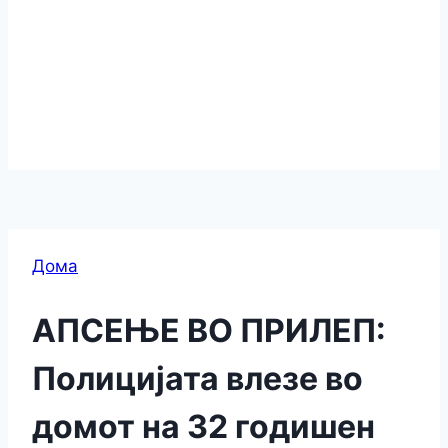
Дома
АПСЕЊЕ ВО ПРИЛЕП:
Полицијата влезе во
домот на 32 годишен