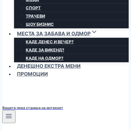
СПОРТ
ТРАЧЕВИ
ШОУ БИЗНИС
МЕСТА ЗА ЗАБАВА И ОДМОР
КАДЕ ДЕНЕС И ВЕЧЕР?
КАДЕ ЗА ВИКЕНД?
КАДЕ НА ОДМОР?
ДЕНЕШНО ЕКСТРА МЕНИ
ПРОМОЦИИ
Вашата прва станица на интернет