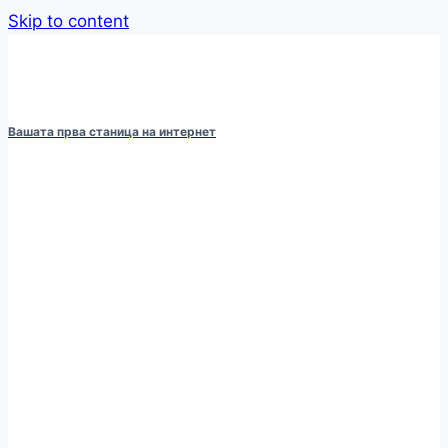
Skip to content
Вашата прва станица на интернет