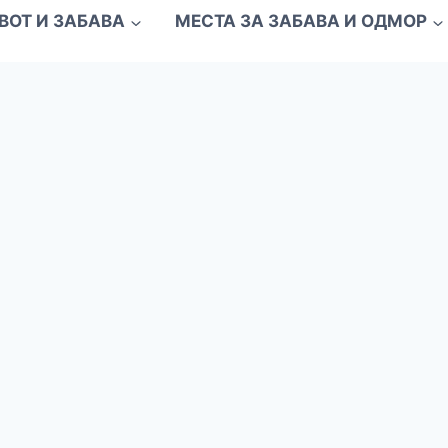
ВОТ И ЗАБАВА
МЕСТА ЗА ЗАБАВА И ОДМОР