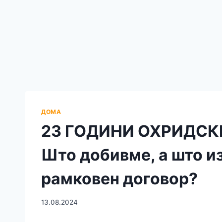
ДОМА
23 ГОДИНИ ОХРИДСК
Што добивме, а што и
рамковен договор?
13.08.2024