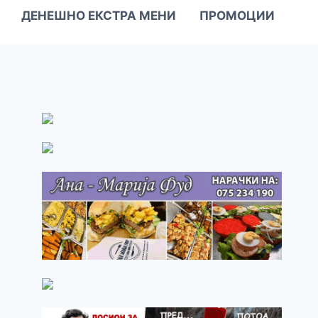
ДЕНЕШНО ЕКСТРА МЕНИ
ПРОМОЦИИ