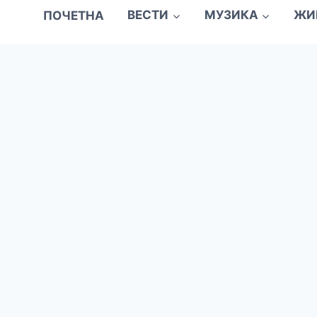
ПОЧЕТНА
ВЕСТИ
МУЗИКА
ЖИ