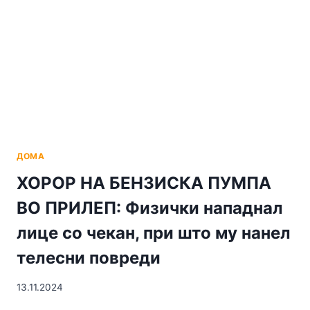
ДОМА
ХОРОР НА БЕНЗИСКА ПУМПА
ВО ПРИЛЕП: Физички нападнал
лице со чекан, при што му нанел
телесни повреди
13.11.2024