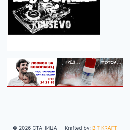
© 2026 СТАНИЦА | Krafted by:
BIT KRAFT