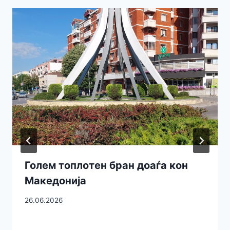
Голем топлотен бран доаѓа кон
Македонија
26.06.2026