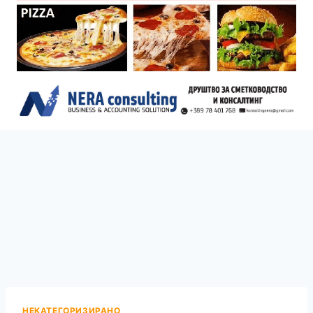
НЕКАТЕГОРИЗИРАНО