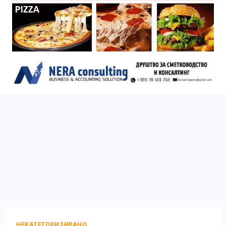
НЕКАТЕГОРИЗИРАНО