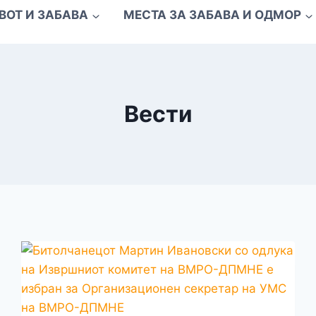
ВОТ И ЗАБАВА
МЕСТА ЗА ЗАБАВА И ОДМОР
Вести