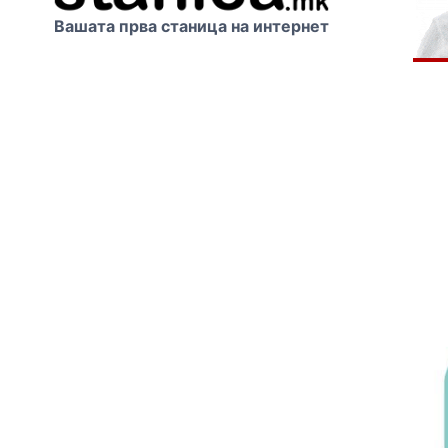
Вашата прва станица на интернет