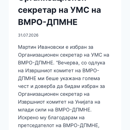
секретар на УМС на
ВМРО-ДПМНЕ
31.07.2026
Мартин Ивановски е избран за
Организационен секретар на УМС на
ВМРО-ДПМНЕ. “Вечерва, со одлука
на Извршниот комитет на ВМРО-
ДПМНЕ ми беше укажана голема
чест и доверба да бидам избран за
Организационен секретар на
Извршниот комитет на Унијата на
млади сили на ВМРО-ДПМНЕ.
Искрено му благодарам на
претседателот на ВМРО-ДПМНЕ,