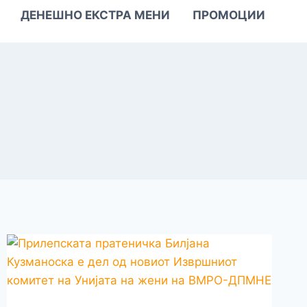
ДЕНЕШНО ЕКСТРА МЕНИ
ПРОМОЦИИ