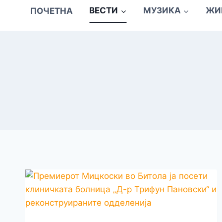
ПОЧЕТНА
ВЕСТИ
МУЗИКА
ЖИ