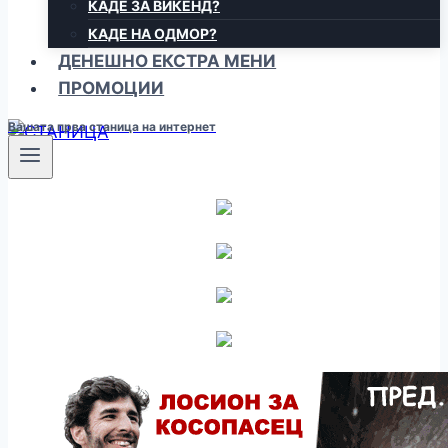
КАДЕ ЗА ВИКЕНД?
КАДЕ НА ОДМОР?
ДЕНЕШНО ЕКСТРА МЕНИ
ПРОМОЦИИ
Вашата прва станица на интернет