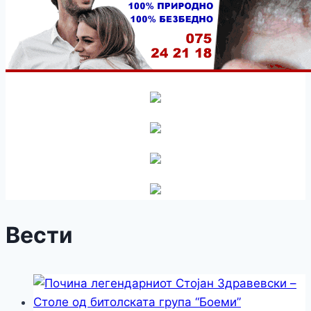
Вести