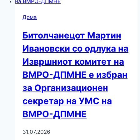
Дома
Битолчанецот Мартин
Ивановски со одлука на
Извршниот комитет на
ВМРО-ДПМНЕ е избран
за Организационен
секретар на УМС на
ВМРО-ДПМНЕ
31.07.2026