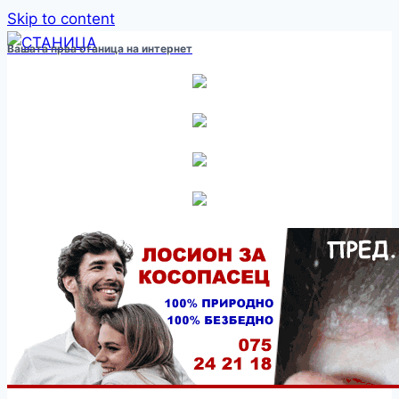
Skip to content
Вашата прва станица на интернет