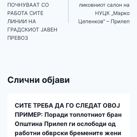
ПОЧНУВААТ СО
ликовниот салон на
РАБОТА СИТЕ
НУЦК „Марко
ЛИНИИ НА
Цепенков“ – Прилеп
ГРАДСКИОТ ЈАВЕН
ПРЕВОЗ
Слични објави
СИТЕ ТРЕБА ДА ГО СЛЕДАТ ОВОЈ
ПРИМЕР: Поради топлотниот бран
Општина Прилеп ги ослободи од
работни обврски бремените жени