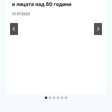
и лицата над 60 години
13.07.2023