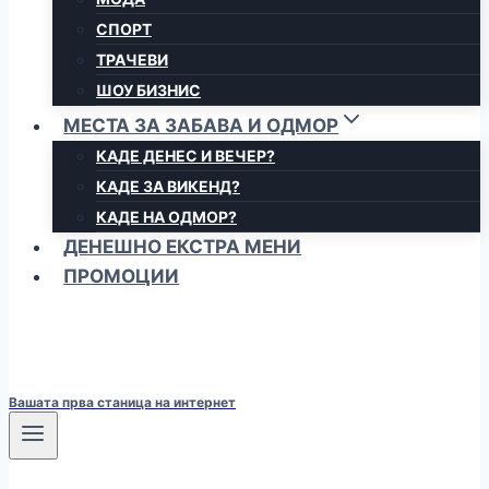
СПОРТ
ТРАЧЕВИ
ШОУ БИЗНИС
МЕСТА ЗА ЗАБАВА И ОДМОР
КАДЕ ДЕНЕС И ВЕЧЕР?
КАДЕ ЗА ВИКЕНД?
КАДЕ НА ОДМОР?
ДЕНЕШНО ЕКСТРА МЕНИ
ПРОМОЦИИ
Вашата прва станица на интернет