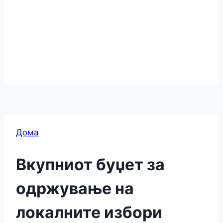
Дома
Вкупниот буџет за
одржување на
локалните избори