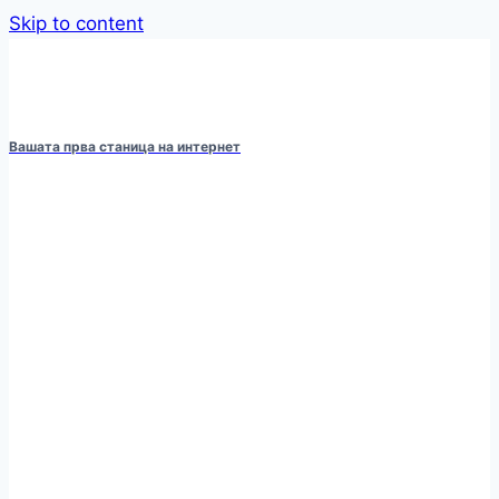
Skip to content
Вашата прва станица на интернет