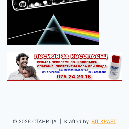
© 2026 СТАНИЦА | Krafted by:
BIT KRAFT