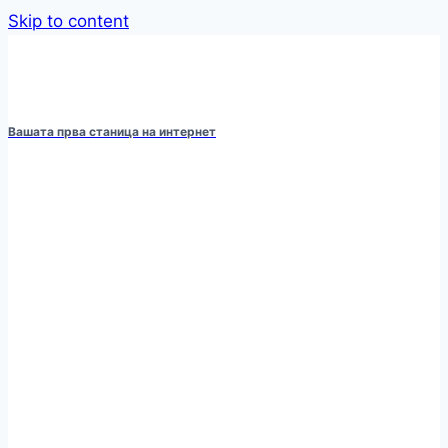
Skip to content
Вашата прва станица на интернет