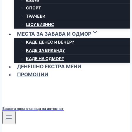
СПОРТ
ТРАЧЕВИ
ШОУ БИЗНИС
МЕСТА ЗА ЗАБАВА И ОДМОР
КАДЕ ДЕНЕС И ВЕЧЕР?
КАДЕ ЗА ВИКЕНД?
КАДЕ НА ОДМОР?
ДЕНЕШНО ЕКСТРА МЕНИ
ПРОМОЦИИ
Вашата прва станица на интернет