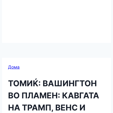
Дома
ТОМИЌ: ВАШИНГТОН
ВО ПЛАМЕН: КАВГАТА
НА ТРАМП, ВЕНС И