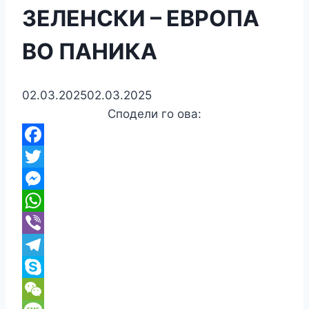
ЗЕЛЕНСКИ – ЕВРОПА
ВО ПАНИКА
02.03.2025
02.03.2025
Сподели го ова:
Facebook
Twitter
Messenger
WhatsApp
Viber
Telegram
Skype